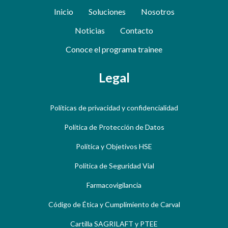
Inicio
Soluciones
Nosotros
Noticias
Contacto
Conoce el programa trainee
Legal
Políticas de privacidad y confidencialidad
Política de Protección de Datos
Política y Objetivos HSE
Política de Seguridad Vial
Farmacovigilancia
Código de Ética y Cumplimiento de Carval
Cartilla SAGRILAFT y PTEE