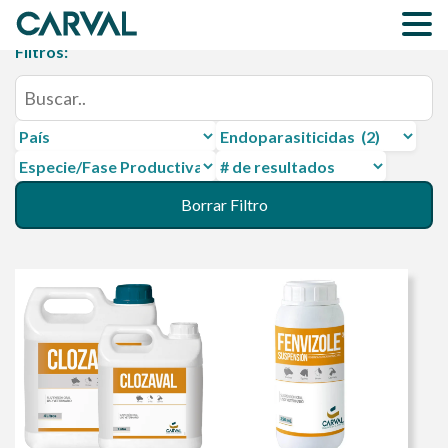
Filtros:
Especie/Fase
Productiva