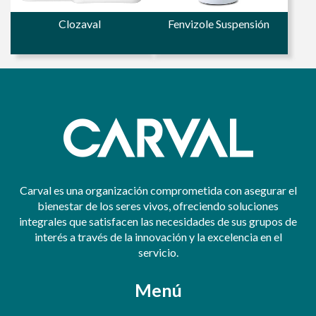
Clozaval
Fenvizole Suspensión
Carval es una organización comprometida con asegurar el
bienestar de los seres vivos, ofreciendo soluciones
integrales que satisfacen las necesidades de sus grupos de
interés a través de la innovación y la excelencia en el
servicio.
Menú