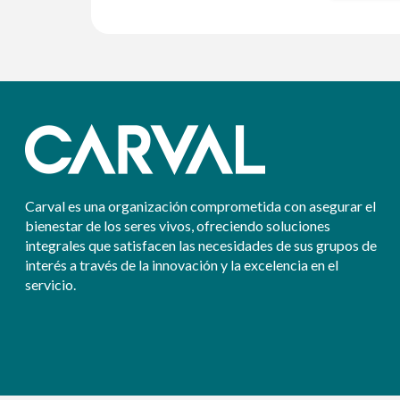
Carval es una organización comprometida con asegurar el
bienestar de los seres vivos, ofreciendo soluciones
integrales que satisfacen las necesidades de sus grupos de
interés a través de la innovación y la excelencia en el
servicio.