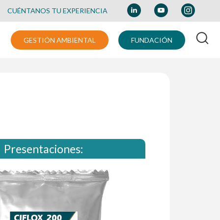
CUÉNTANOS TU EXPERIENCIA
GESTIÓN AMBIENTAL
FUNDACIÓN
Presentaciones: