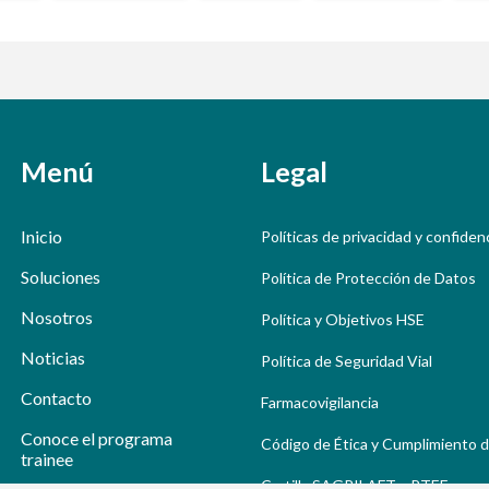
Menú
Legal
Inicio
Políticas de privacidad y confiden
Soluciones
Política de Protección de Datos
Nosotros
Política y Objetivos HSE
Noticias
Política de Seguridad Vial
Contacto
Farmacovigilancia
Conoce el programa
Código de Ética y Cumplimiento d
trainee
Cartilla SAGRILAFT y PTEE