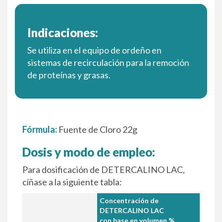
Indicaciones:
Se utiliza en el equipo de ordeño en
sistemas de recirculación para la remoción
de proteínas y grasas.
Fórmula:
Fuente de Cloro 22g
Dosis y modo de empleo:
Para dosificación de DETERCALINO LAC,
cíñase a la siguiente tabla:
Concentración de
DETERCALINO LAC
con base en volumen %