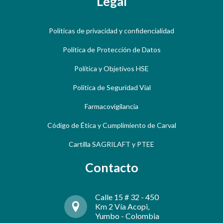
Legal
Políticas de privacidad y confidencialidad
Política de Protección de Datos
Política y Objetivos HSE
Política de Seguridad Vial
Farmacovigilancia
Código de Ética y Cumplimiento de Carval
Cartilla SAGRILAFT y PTEE
Contacto
Calle 15 # 32 - 450
Km 2 Vía Acopi,
Yumbo - Colombia