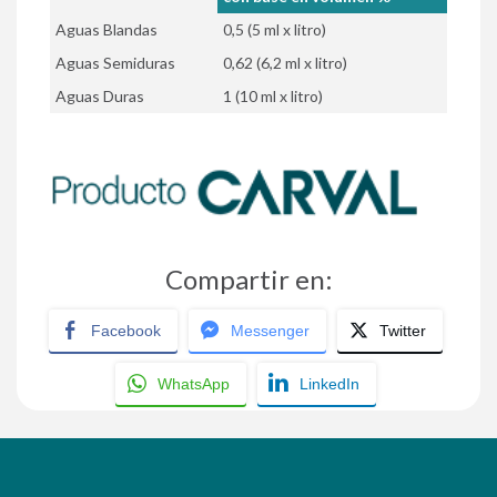
Aguas Blandas
0,5 (5 ml x litro)
Aguas Semiduras
0,62 (6,2 ml x litro)
Aguas Duras
1 (10 ml x litro)
Compartir en:
Facebook
Messenger
Twitter
WhatsApp
LinkedIn