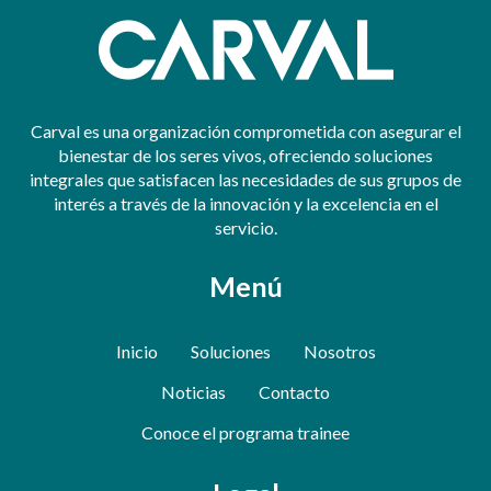
Carval es una organización comprometida con asegurar el
bienestar de los seres vivos, ofreciendo soluciones
integrales que satisfacen las necesidades de sus grupos de
interés a través de la innovación y la excelencia en el
servicio.
Menú
Inicio
Soluciones
Nosotros
Noticias
Contacto
Conoce el programa trainee