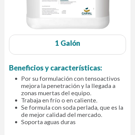
1 Galón
Beneficios y características:
Por su formulación con tensoactivos
mejora la penetración y la llegada a
zonas muertas del equipo.
Trabaja en frío o en caliente.
Se formula con soda perlada, que es la
de mejor calidad del mercado.
Soporta aguas duras