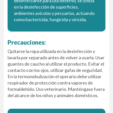
desinfectante para uso externo, se utiliza
en la desinfección de superficies,
ambientes avícolas y pecuarios, actuando
como bactericida, fungicida y viricida.
Precauciones:
Quitarse la ropa utilizada en la desinfección y
lavarla por separado antes de volver a usarla. Usar
guantes de caucho al utilizar el producto. Evitar el
contacto con los ojos, utilizar gafas de seguridad.
En la termonebulización el operario debe utilizar
respirador de protección contra vapores de
formaldehido. Uso veterinario. Manténgase fuera
del alcance de los niños y animales domésticos.