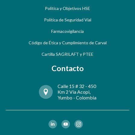
Política y Objetivos HSE
Política de Seguridad Vial
Farmacovigilancia
Código de Ética y Cumplimiento de Carval
Cartilla SAGRILAFT y PTEE
Contacto
Calle 15 # 32 - 450
Km 2 Vía Acopi,
Yumbo - Colombia