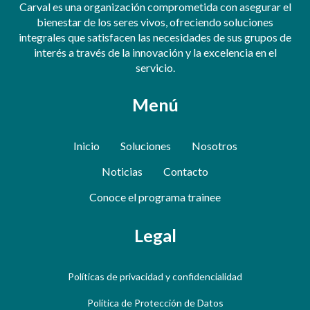
Carval es una organización comprometida con asegurar el
bienestar de los seres vivos, ofreciendo soluciones
integrales que satisfacen las necesidades de sus grupos de
interés a través de la innovación y la excelencia en el
servicio.
Menú
Inicio
Soluciones
Nosotros
Noticias
Contacto
Conoce el programa trainee
Legal
Políticas de privacidad y confidencialidad
Política de Protección de Datos