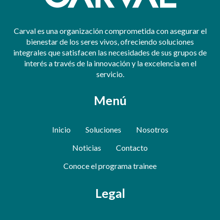
Carval es una organización comprometida con asegurar el
bienestar de los seres vivos, ofreciendo soluciones
integrales que satisfacen las necesidades de sus grupos de
interés a través de la innovación y la excelencia en el
servicio.
Menú
Inicio
Soluciones
Nosotros
Noticias
Contacto
Conoce el programa trainee
Legal