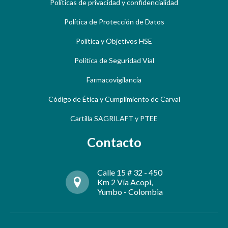
Políticas de privacidad y confidencialidad
Política de Protección de Datos
Política y Objetivos HSE
Política de Seguridad Vial
Farmacovigilancia
Código de Ética y Cumplimiento de Carval
Cartilla SAGRILAFT y PTEE
Contacto
Calle 15 # 32 - 450
Km 2 Vía Acopi,
Yumbo - Colombia