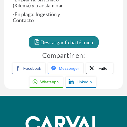
(Xilema) y translaminar
-En plaga: Ingestión y
Contacto
Descargar ficha técnica
Compartir en:
Facebook
Messenger
Twitter
WhatsApp
LinkedIn