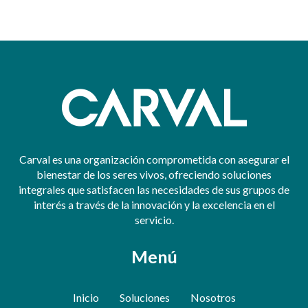
Carval es una organización comprometida con asegurar el
bienestar de los seres vivos, ofreciendo soluciones
integrales que satisfacen las necesidades de sus grupos de
interés a través de la innovación y la excelencia en el
servicio.
Menú
Inicio
Soluciones
Nosotros