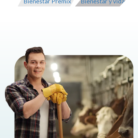
Bienestar Premix
Bienestar y vida