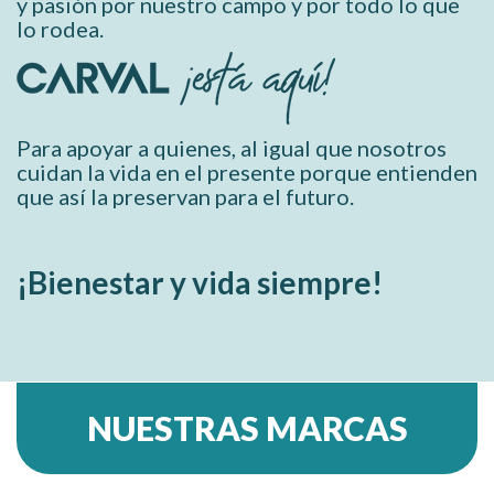
y pasión por nuestro campo y por todo lo que
lo rodea.
Para apoyar a quienes, al igual que nosotros
cuidan la vida en el presente porque entienden
que así la preservan para el futuro.
¡Bienestar y vida siempre!
NUESTRAS MARCAS