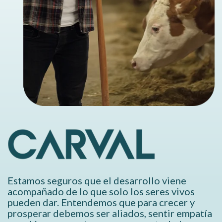
Estamos seguros que el desarrollo viene
acompañado de lo que solo los seres vivos
pueden dar. Entendemos que para crecer y
prosperar debemos ser aliados, sentir empatía