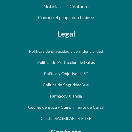
Noticias
Contacto
Conoce el programa trainee
Legal
Políticas de privacidad y confidencialidad
Política de Protección de Datos
Política y Objetivos HSE
Política de Seguridad Vial
Farmacovigilancia
Código de Ética y Cumplimiento de Carval
Cartilla SAGRILAFT y PTEE
Contacto