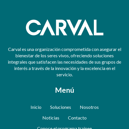
Carval es una organización comprometida con asegurar el
bienestar de los seres vivos, ofreciendo soluciones
integrales que satisfacen las necesidades de sus grupos de
interés a través de la innovación y la excelencia en el
servicio.
Menú
Inicio
Soluciones
Nosotros
Noticias
Contacto
Conoce el programa trainee