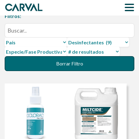
Filtros:
Especie/Fase
Productiva