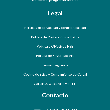
Legal
Políticas de privacidad y confidencialidad
Política de Protección de Datos
Política y Objetivos HSE
Política de Seguridad Vial
Farmacovigilancia
Código de Ética y Cumplimiento de Carval
Cartilla SAGRILAFT y PTEE
Contacto
Calle 15 # 32 - 450