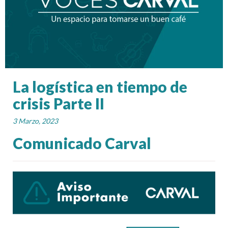
La logística en tiempo de
crisis Parte II
3 Marzo, 2023
Comunicado Carval