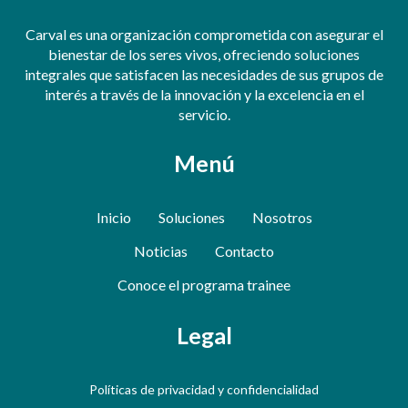
Carval es una organización comprometida con asegurar el
bienestar de los seres vivos, ofreciendo soluciones
integrales que satisfacen las necesidades de sus grupos de
interés a través de la innovación y la excelencia en el
servicio.
Menú
Inicio
Soluciones
Nosotros
Noticias
Contacto
Conoce el programa trainee
Legal
Políticas de privacidad y confidencialidad