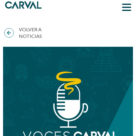
VOLVER A
NOTICIAS