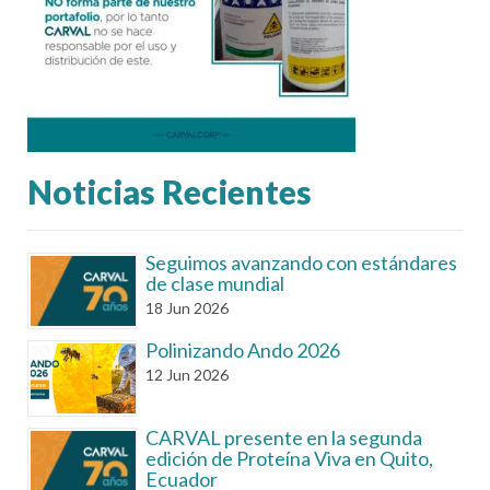
Noticias Recientes
Seguimos avanzando con estándares
de clase mundial
18
Jun
2026
Polinizando Ando 2026
12
Jun
2026
CARVAL presente en la segunda
edición de Proteína Viva en Quito,
Ecuador