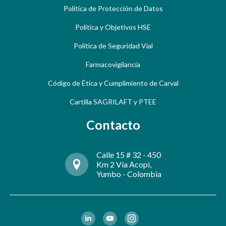
Política de Protección de Datos
Política y Objetivos HSE
Política de Seguridad Vial
Farmacovigilancia
Código de Ética y Cumplimiento de Carval
Cartilla SAGRILAFT y PTEE
Contacto
Calle 15 # 32 - 450
Km 2 Vía Acopi,
Yumbo - Colombia