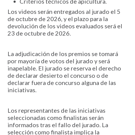
Criterios técnicos de apicultura.
Los videos serán entregados al jurado el 5
de octubre de 2026, y el plazo para la
devolución de los videos evaluados será el
23 de octubre de 2026.
La adjudicación de los premios se tomará
por mayoría de votos del jurado y será
inapelable. El jurado se reserva el derecho
de declarar desierto el concurso o de
declarar fuera de concurso alguna de las
iniciativas.
Los representantes de las iniciativas
seleccionadas como finalistas serán
informados tras el fallo del jurado. La
selección como finalista implica la