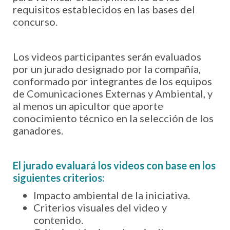
requisitos establecidos en las bases del
concurso.
Los videos participantes serán evaluados
por un jurado designado por la compañía,
conformado por integrantes de los equipos
de Comunicaciones Externas y Ambiental, y
al menos un apicultor que aporte
conocimiento técnico en la selección de los
ganadores.
El jurado evaluará los videos con base en los
siguientes criterios:
Impacto ambiental de la iniciativa.
Criterios visuales del video y
contenido.