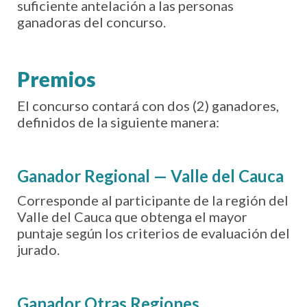
suficiente antelación a las personas
ganadoras del concurso.
Premios
El concurso contará con dos (2) ganadores,
definidos de la siguiente manera:
Ganador Regional — Valle del Cauca
Corresponde al participante de la región del
Valle del Cauca que obtenga el mayor
puntaje según los criterios de evaluación del
jurado.
Ganador Otras Regiones