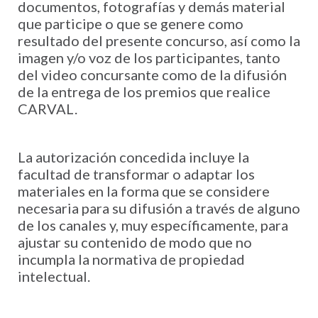
documentos, fotografías y demás material
que participe o que se genere como
resultado del presente concurso, así como la
imagen y/o voz de los participantes, tanto
del video concursante como de la difusión
de la entrega de los premios que realice
CARVAL.
La autorización concedida incluye la
facultad de transformar o adaptar los
materiales en la forma que se considere
necesaria para su difusión a través de alguno
de los canales y, muy específicamente, para
ajustar su contenido de modo que no
incumpla la normativa de propiedad
intelectual.