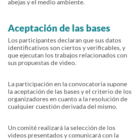
abejas y el medio ambiente.
Aceptación de las bases
Los participantes declaran que sus datos
identificativos son ciertos y verificables, y
que ejecutan los trabajos relacionados con
sus propuestas de video.
La participación en la convocatoria supone
la aceptación de las bases y el criterio de los
organizadores en cuanto a la resolución de
cualquier cuestión derivada del mismo.
Un comité realizará la selección de los
videos presentados y comunicará con la