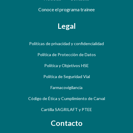
Conoce el programa trainee
Legal
Políticas de privacidad y confidencialidad
Política de Protección de Datos
Política y Objetivos HSE
Política de Seguridad Vial
Farmacovigilancia
Código de Ética y Cumplimiento de Carval
Cartilla SAGRILAFT y PTEE
Contacto