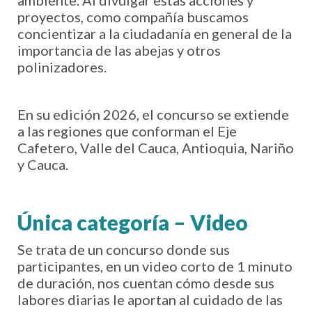
proyectos, como compañía buscamos
concientizar a la ciudadanía en general de la
importancia de las abejas y otros
polinizadores.
En su edición 2026, el concurso se extiende
a las regiones que conforman el Eje
Cafetero, Valle del Cauca, Antioquia, Nariño
y Cauca.
Única categoría – Video
Se trata de un concurso donde sus
participantes, en un video corto de 1 minuto
de duración, nos cuentan cómo desde sus
labores diarias le aportan al cuidado de las