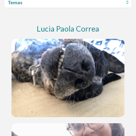
Temas
Lucia Paola Correa