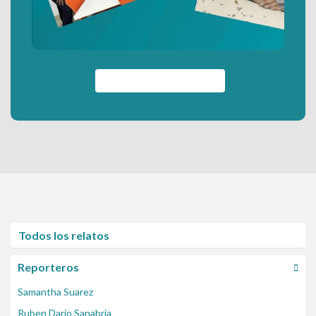
Síguenos en Instagram
Todos los relatos
Reporteros
Samantha Suarez
Ruben Dario Sanabria