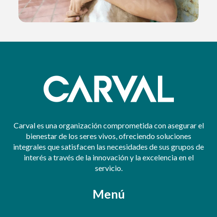
Carval es una organización comprometida con asegurar el
bienestar de los seres vivos, ofreciendo soluciones
integrales que satisfacen las necesidades de sus grupos de
interés a través de la innovación y la excelencia en el
servicio.
Menú