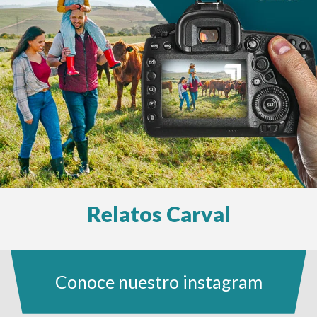
Relatos Carval
Conoce nuestro instagram