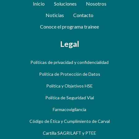
Inicio
Soluciones
Nosotros
Noticias
Contacto
Conoce el programa trainee
Legal
Políticas de privacidad y confidencialidad
Política de Protección de Datos
Política y Objetivos HSE
Política de Seguridad Vial
Farmacovigilancia
Código de Ética y Cumplimiento de Carval
Cartilla SAGRILAFT y PTEE