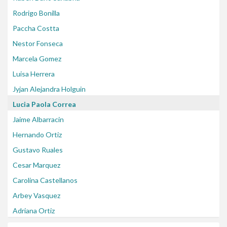
Rodrigo Bonilla
Paccha Costta
Nestor Fonseca
Marcela Gomez
Luisa Herrera
Jyjan Alejandra Holguin
Lucia Paola Correa
Jaime Albarracin
Hernando Ortiz
Gustavo Ruales
Cesar Marquez
Carolina Castellanos
Arbey Vasquez
Adriana Ortiz