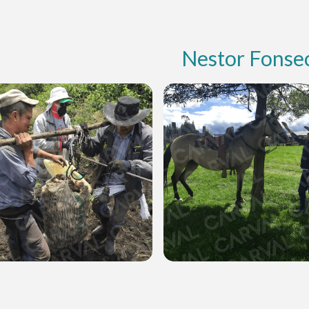
Nestor Fonse