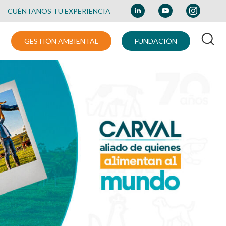
CUÉNTANOS TU EXPERIENCIA
GESTIÓN AMBIENTAL
FUNDACIÓN