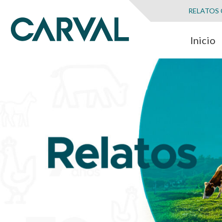
RELATOS
Inicio