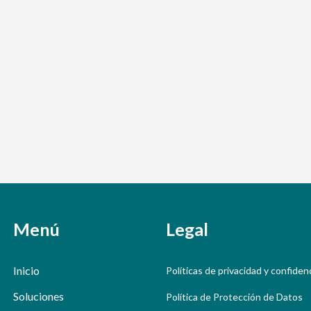
Menú
Legal
Inicio
Políticas de privacidad y confiden
Soluciones
Política de Protección de Datos