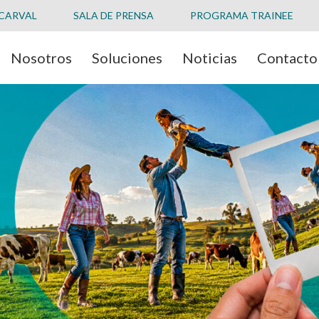
 CARVAL
SALA DE PRENSA
PROGRAMA TRAINEE
Nosotros
Soluciones
Noticias
Contacto